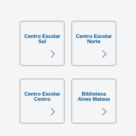
Centro Escolar
Centro Escolar
Sul
Norte
Centro Escolar
Biblioteca
Centro
Alves Mateus