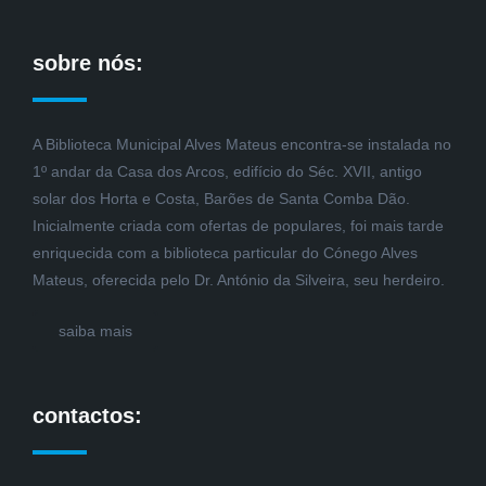
sobre nós:
A Biblioteca Municipal Alves Mateus encontra-se instalada no
1º andar da Casa dos Arcos, edifício do Séc. XVII, antigo
solar dos Horta e Costa, Barões de Santa Comba Dão.
Inicialmente criada com ofertas de populares, foi mais tarde
enriquecida com a biblioteca particular do Cónego Alves
Mateus, oferecida pelo Dr. António da Silveira, seu herdeiro.
saiba mais
contactos: