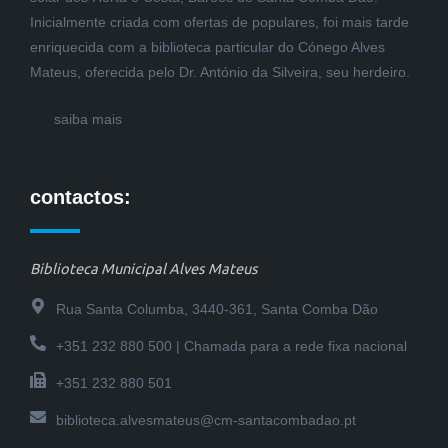
Inicialmente criada com ofertas de populares, foi mais tarde
enriquecida com a biblioteca particular do Cónego Alves
Mateus, oferecida pelo Dr. António da Silveira, seu herdeiro.
saiba mais
contactos:
Biblioteca Municipal Alves Mateus
Rua Santa Columba, 3440-361, Santa Comba Dão
+351 232 880 500 | Chamada para a rede fixa nacional
+351 232 880 501
biblioteca.alvesmateus@cm-santacombadao.pt